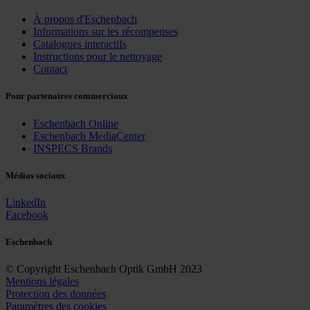
À propos d'Eschenbach
Informations sur les récompenses
Catalogues interactifs
Instructions pour le nettoyage
Contact
Pour partenaires commerciaux
Eschenbach Online
Eschenbach MediaCenter
INSPECS Brands
Médias sociaux
LinkedIn
Facebook
Eschenbach
© Copyright Eschenbach Optik GmbH 2023
Mentions légales
Protection des données
Paramètres des cookies