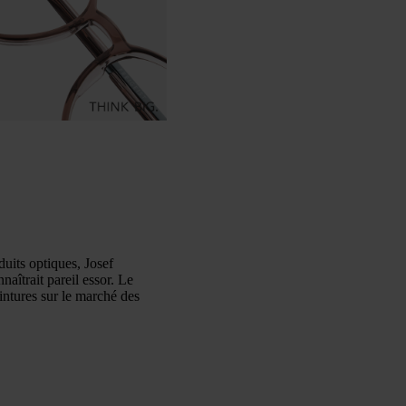
duits optiques, Josef
aîtrait pareil essor. Le
ntures sur le marché des