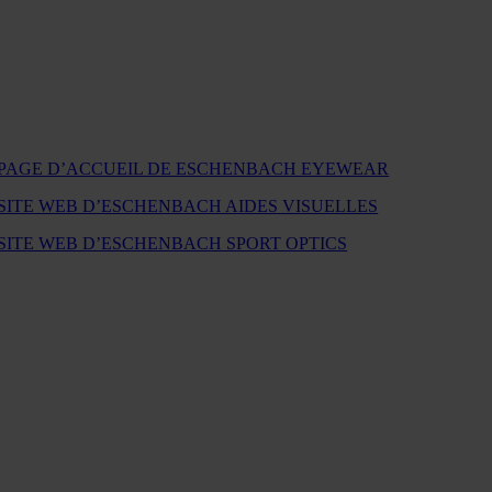
PAGE D’ACCUEIL DE ESCHENBACH EYEWEAR
SITE WEB D’ESCHENBACH AIDES VISUELLES
SITE WEB D’ESCHENBACH SPORT OPTICS