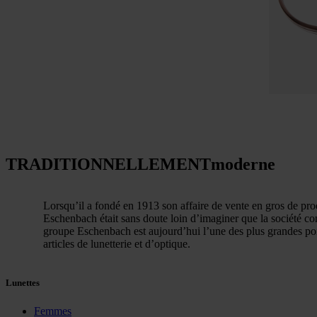
TRADITIONNELLEMENT
moderne
Lorsqu’il a fondé en 1913 son affaire de vente en gros de pro
Eschenbach était sans doute loin d’imaginer que la société conn
groupe Eschenbach est aujourd’hui l’une des plus grandes poi
articles de lunetterie et d’optique.
Lunettes
Femmes