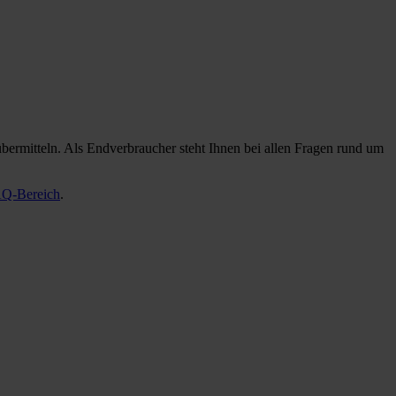
bermitteln. Als Endverbraucher steht Ihnen bei allen Fragen rund um
Q-Bereich
.