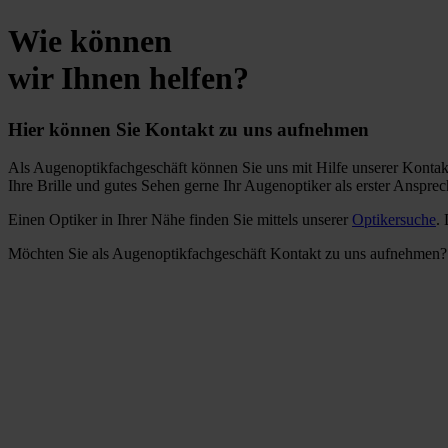
Wie können
wir Ihnen helfen?
Hier können Sie Kontakt zu uns aufnehmen
Als Augenoptikfachgeschäft können Sie uns mit Hilfe unserer Kontakt
Ihre Brille und gutes Sehen gerne Ihr Augenoptiker als erster Anspre
Einen Optiker in Ihrer Nähe finden Sie mittels unserer
Optikersuche
.
Möchten Sie als Augenoptikfachgeschäft Kontakt zu uns aufnehmen? 