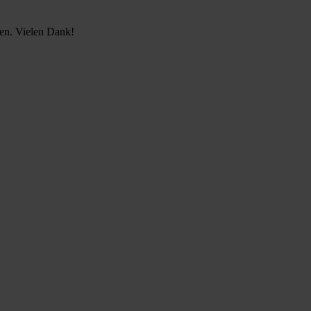
en. Vielen Dank!