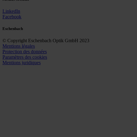
LinkedIn
Facebook
Eschenbach
© Copyright Eschenbach Optik GmbH 2023
Mentions légales
Protection des données
Paramètres des cookies
Mentions juridiques