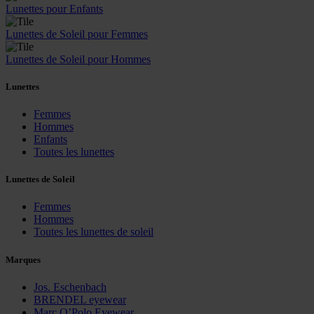
Lunettes pour Enfants
Lunettes de Soleil pour Femmes
Lunettes de Soleil pour Hommes
Lunettes
Femmes
Hommes
Enfants
Toutes les lunettes
Lunettes de Soleil
Femmes
Hommes
Toutes les lunettes de soleil
Marques
Jos. Eschenbach
BRENDEL eyewear
Marc O’Polo Eyewear