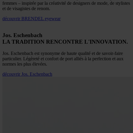
femmes – inspirée par la créativité de designers de mode, de stylistes
et de visagistes de renom.
découvrir
BRENDEL eyewear
Jos. Eschenbach
LA TRADITION RENCONTRE L'INNOVATION.
Jos. Eschenbach est synonyme de haute qualité et de savoir-faire
particulier. Légèreté et confort de port alliés à la perfection et aux
normes les plus élevées.
découvrir
Jos. Eschenbach