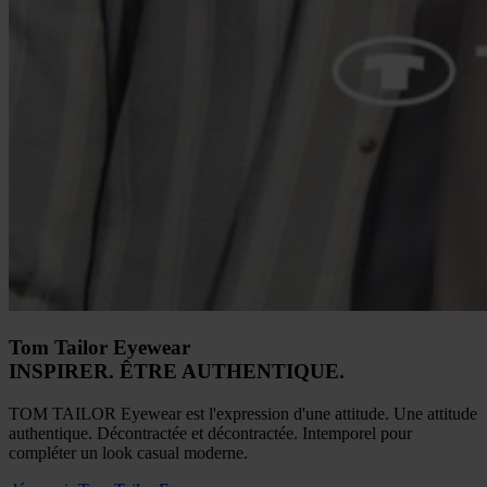
Tom Tailor Eyewear
INSPIRER. ÊTRE AUTHENTIQUE.
TOM TAILOR Eyewear est l'expression d'une attitude. Une attitude
authentique. Décontractée et décontractée. Intemporel pour
compléter un look casual moderne.