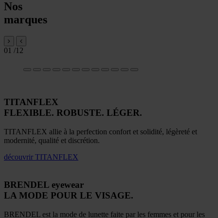
Nos
marques
01
/12
TITANFLEX
FLEXIBLE. ROBUSTE. LÉGER.
TITANFLEX allie à la perfection confort et solidité, légèreté et
modernité, qualité et discrétion.
découvrir
TITANFLEX
BRENDEL eyewear
LA MODE POUR LE VISAGE.
BRENDEL est la mode de lunette faite par les femmes et pour les