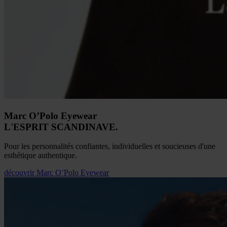
Marc O’Polo Eyewear
L'ESPRIT SCANDINAVE.
Pour les personnalités confiantes, individuelles et soucieuses d'une
esthétique authentique.
découvrir
Marc O’Polo Eyewear