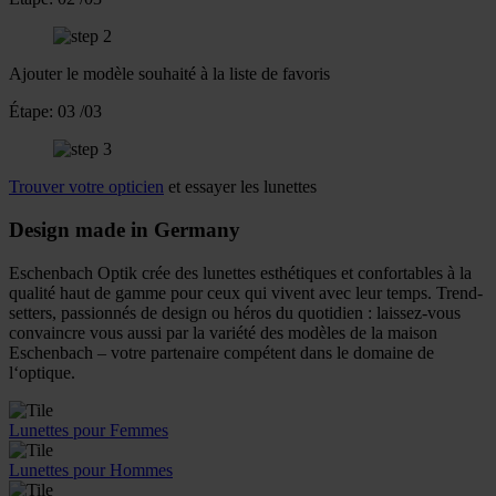
Ajouter le modèle souhaité à la liste de favoris
Étape:
03
/03
Trouver votre opticien
et essayer les lunettes
Design made in Germany
Eschenbach Optik crée des lunettes esthétiques et confortables à la
qualité haut de gamme pour ceux qui vivent avec leur temps. Trend-
setters, passionnés de design ou héros du quotidien : laissez-vous
convaincre vous aussi par la variété des modèles de la maison
Eschenbach – votre partenaire compétent dans le domaine de
l‘optique.
Lunettes pour Femmes
Lunettes pour Hommes