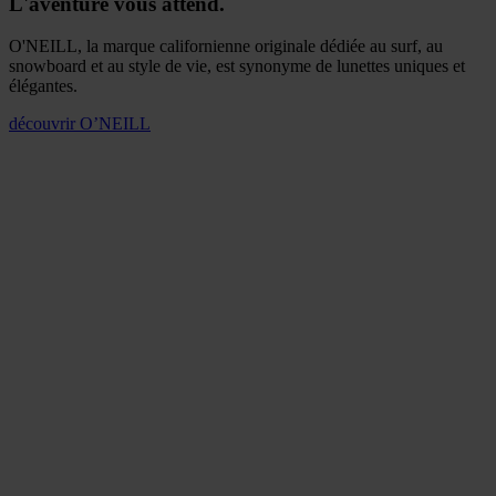
L'aventure vous attend.
O'NEILL, la marque californienne originale dédiée au surf, au
snowboard et au style de vie, est synonyme de lunettes uniques et
élégantes.
découvrir
O’NEILL