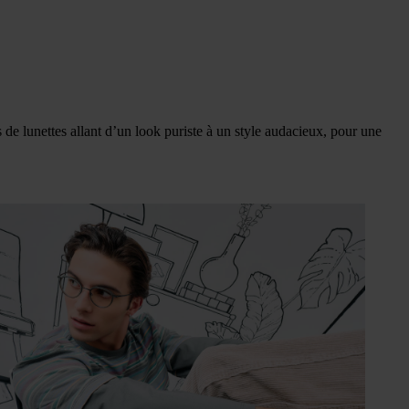
e lunettes allant d’un look puriste à un style audacieux, pour une