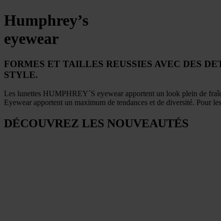
Humphrey’s
eyewear
FORMES ET TAILLES REUSSIES AVEC DES DE
STYLE.
Les lunettes HUMPHREY´S eyewear apportent un look plein de fraîche
Eyewear apportent un maximum de tendances et de diversité. Pour les
DÉCOUVREZ LES NOUVEAUTÉS