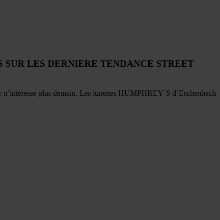
 SUR LES DERNIERE TENDANCE STREET
 hier n’intéresse plus demain. Les lunettes HUMPHREY´S d’Eschenbach