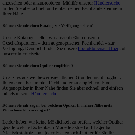
anzusehen oder anzuprobieren. Mithilfe unserer
Händlersuche
finden Sie aber schnell und einfach einen Fachhandelspartner in
Ihrer Nähe.
Können Sie mir einen Katalog zur Verfügung stellen?
Unsere Kataloge stellen wir ausschließlich unseren
Geschäftspartnern – dem augenoptischen Fachhandel – zur
Verfügung. Dennoch finden Sie unsere
Produktübersicht hier
auf
unserer Internetseite.
Können Sie mir einen Optiker empfehlen?
Uns ist es aus wettbewerbsrechtlichen Gründen nicht möglich,
Ihnen einen bestimmten Fachhändler zu empfehlen. Einen
Augenoptiker in Ihrer Nähe finden Sie aber schnell und einfach
mittels unserer
Händlersuche
.
Können Sie mir sagen, bei welchem Optiker in meiner Nähe mein
Wunschmodell vorrätig ist?
Leider haben wir keine Möglichkeit zu prüfen, welcher Optiker
gerade welche Eschenbach-Modelle aktuell auf Lager hat.
Nichtsdestotrotz kann jeder Eschenbach-Partner für Sie Ihr