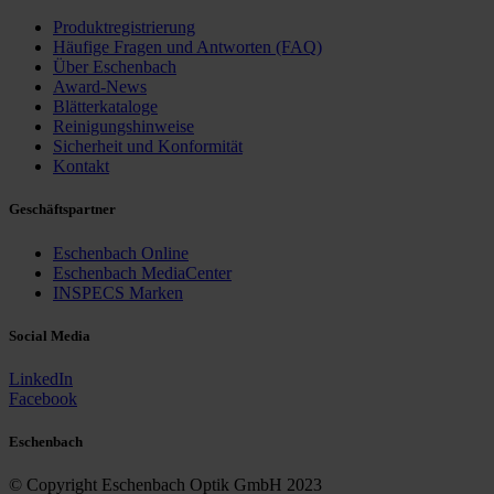
Produktregistrierung
Häufige Fragen und ­Antworten (FAQ)
Über Eschenbach
Award-News
Blätterkataloge
Reinigungshinweise
Sicherheit und Konformität
Kontakt
Geschäfts­partner
Eschenbach Online
Eschenbach MediaCenter
INSPECS Marken
Social Media
LinkedIn
Facebook
Eschenbach
© Copyright Eschenbach Optik GmbH 2023