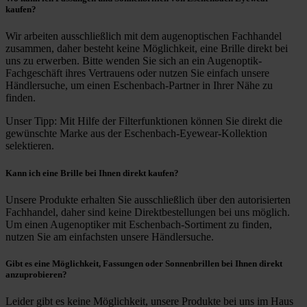
kaufen?
Wir arbeiten ausschließlich mit dem augenoptischen Fachhandel
zusammen, daher besteht keine Möglichkeit, eine Brille direkt bei
uns zu erwerben. Bitte wenden Sie sich an ein Augenoptik-
Fachgeschäft ihres Vertrauens oder nutzen Sie einfach unsere
Händlersuche, um einen Eschenbach-Partner in Ihrer Nähe zu
finden.
Unser Tipp: Mit Hilfe der Filterfunktionen können Sie direkt die
gewünschte Marke aus der Eschenbach-Eyewear-Kollektion
selektieren.
Kann ich eine Brille bei Ihnen direkt kaufen?
Unsere Produkte erhalten Sie ausschließlich über den autorisierten
Fachhandel, daher sind keine Direktbestellungen bei uns möglich.
Um einen Augenoptiker mit Eschenbach-Sortiment zu finden,
nutzen Sie am einfachsten unsere Händlersuche.
Gibt es eine Möglichkeit, Fassungen oder Sonnenbrillen bei Ihnen direkt
anzuprobieren?
Leider gibt es keine Möglichkeit, unsere Produkte bei uns im Haus