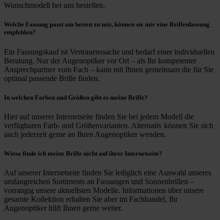
Wunschmodell bei uns bestellen.
Welche Fassung passt am besten zu mir, können sie mir eine Brillenfassung
empfehlen?
Ein Fassungskauf ist Vertrauenssache und bedarf einer individuellen
Beratung. Nur der Augenoptiker vor Ort – als Ihr kompetenter
Ansprechpartner vom Fach – kann mit Ihnen gemeinsam die für Sie
optimal passende Brille finden.
In welchen Farben und Größen gibt es meine Brille?
Hier auf unserer Internetseite finden Sie bei jedem Modell die
verfügbaren Farb- und Größenvarianten. Alternativ können Sie sich
auch jederzeit gerne an Ihren Augenoptiker wenden.
Wieso finde ich meine Brille nicht auf ihrer Internetseite?
Auf unserer Internetseite finden Sie lediglich eine Auswahl unseres
umfangreichen Sortiments an Fassungen und Sonnenbrillen –
vorrangig unsere aktuellsten Modelle. Informationen über unsere
gesamte Kollektion erhalten Sie aber im Fachhandel, Ihr
Augenoptiker hilft Ihnen gerne weiter.