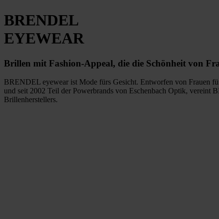
BRENDEL
EYEWEAR
Brillen mit Fashion-Appeal, die die Schönheit von Fr
BRENDEL eyewear ist Mode fürs Gesicht. Entworfen von Frauen für Fr
und seit 2002 Teil der Powerbrands von Eschenbach Optik, vereint 
Brillenherstellers.