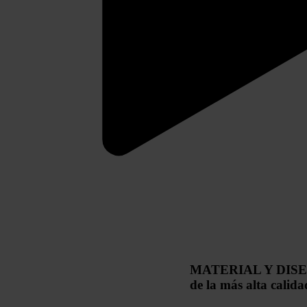
MATERIAL Y DIS
de la más alta calida