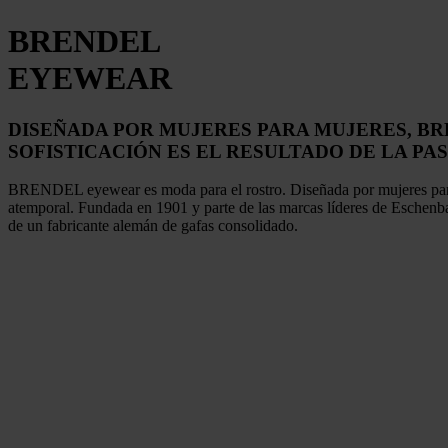
BRENDEL
EYEWEAR
DISEÑADA POR MUJERES PARA MUJERES, BR
SOFISTICACIÓN ES EL RESULTADO DE LA PAS
BRENDEL eyewear es moda para el rostro. Diseñada por mujeres para 
atemporal. Fundada en 1901 y parte de las marcas líderes de Eschen
de un fabricante alemán de gafas consolidado.