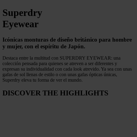
Superdry
Eyewear
Icónicas monturas de diseño británico para hombre
y mujer,
con el espíritu de Japón.
Destaca entre la multitud con SUPERDRY EYEWEAR: una
colección pensada para quienes se atreven a ser diferentes y
expresan su individualidad con cada look atrevido. Ya sea con unas
gafas de sol llenas de estilo o con unas gafas ópticas únicas,
Superdry eleva tu forma de ver el mundo.
DISCOVER THE HIGHLIGHTS