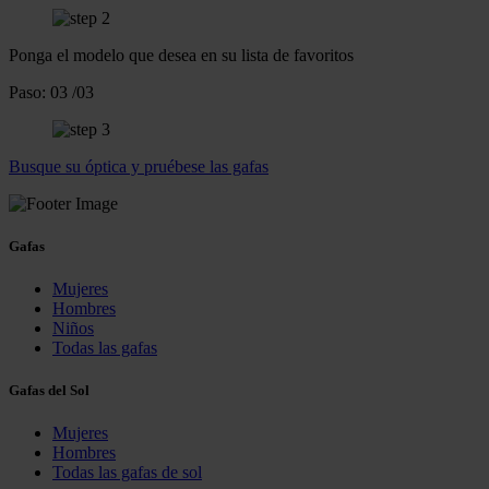
Ponga el modelo que desea en su lista de favoritos
Paso:
03
/03
Busque su óptica y pruébese las gafas
Gafas
Mujeres
Hombres
Niños
Todas las gafas
Gafas del Sol
Mujeres
Hombres
Todas las gafas de sol