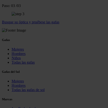
Paso:
03
/03
Busque su óptica y pruébese las gafas
Gafas
Mujeres
Hombres
Niños
Todas las gafas
Gafas del Sol
Mujeres
Hombres
Todas las gafas de sol
Marcas