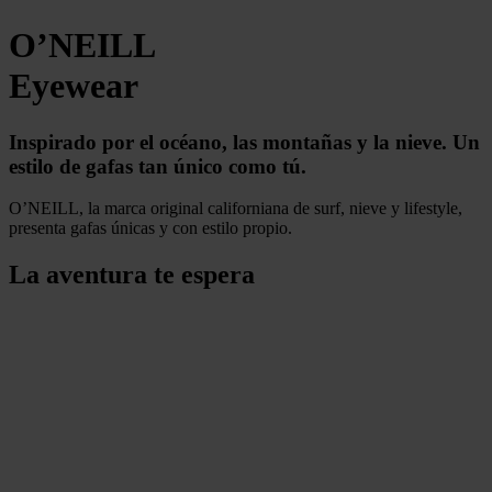
O’NEILL
Eyewear
Inspirado por el océano, las montañas y la nieve.
Un
estilo de gafas tan único como tú.
O’NEILL, la marca original californiana de surf, nieve y lifestyle,
presenta gafas únicas y con estilo propio.
La aventura te espera