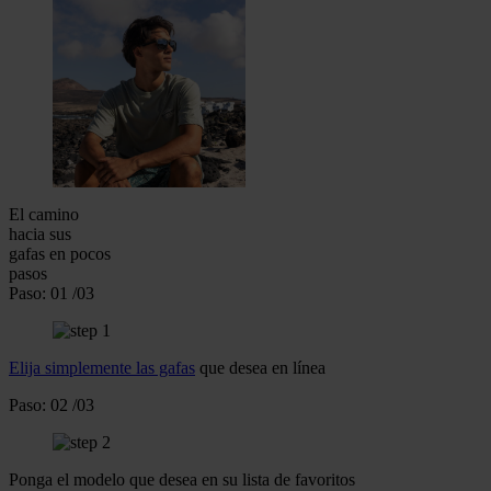
El camino
hacia sus
gafas
en pocos
pasos
Paso:
01
/03
Elija simplemente las gafas
que desea en línea
Paso:
02
/03
Ponga el modelo que desea en su lista de favoritos